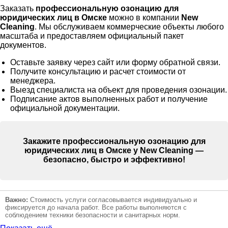
Заказать
профессиональную озонацию для
юридических лиц в Омске
можно в компании
New
Cleaning
. Мы обслуживаем коммерческие объекты любого
масштаба и предоставляем официальный пакет
документов.
Оставьте заявку через сайт или форму обратной связи.
Получите консультацию и расчет стоимости от
менеджера.
Выезд специалиста на объект для проведения озонации.
Подписание актов выполненных работ и получение
официальной документации.
Закажите профессиональную озонацию для
юридических лиц в Омске у
New Cleaning
—
безопасно, быстро и эффективно!
Важно:
Стоимость услуги согласовывается индивидуально и
фиксируется до начала работ. Все работы выполняются с
соблюдением техники безопасности и санитарных норм.