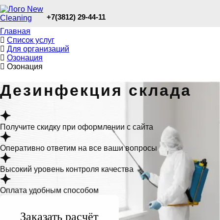
+7(3812) 29-44-11
Главная
Список услуг
Для организаций
Озонация
Озонация
Дезинфекция склада
Получите скидку при оформлении с сайта
Оперативно ответим на все ваши вопросы
Высокий уровень контроля качества
Оплата удобным способом
Заказать расчёт