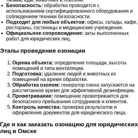
Безопасность:
обработка проводится с
использованием сертифицированного оборудования и
соблюдением техники безопасности.
Подходит для любых объектов:
офисы, склады, кафе,
рестораны, гостиницы и медицинские учреждения.
Официальное сопровождение:
акты выполненных
работ для юридических лиц.
Этапы проведения озонации
Оценка объекта:
определение площади, высоты
помещений и типа вентиляции.
Подготовка:
удаление людей и животных из
помещений на время обработки.
Обработка озоном:
генератор озона запускается на
рассчитанное время для эффективной дезинфекции.
Проветривание:
помещение проветривается для
безопасного пребывания сотрудников и клиентов.
Контроль качества:
проверка результатов и
оформление документов для юридического лица.
Где и как заказать озонацию для юридических
лиц в Омске