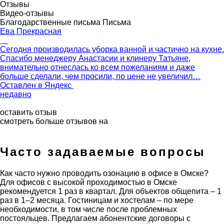
Отзывы
Видео-отзывы
Благодарственные письма
Письма
Ева Прекрасная
Сегодня производилась уборка ванной и частично на кухне.
Спасибо менеджеру Анастасии и клинеру Татьяне,
внимательно отнеслась ко всем пожеланиям и даже
больше сделали, чем просили, по цене не увеличил…
Оставлен в
Яндекс
недавно
оставить отзыв
смотреть больше отзывов на
Часто задаваемые вопросы
Как часто нужно проводить озонацию в офисе в Омске?
Для офисов с высокой проходимостью в Омске
рекомендуется 1 раз в квартал. Для объектов общепита – 1
раз в 1–2 месяца. Гостиницам и хостелам – по мере
необходимости, в том числе после проблемных
постояльцев. Предлагаем абонентские договоры с