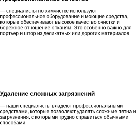
— специалисты по химчистке используют
профессиональное оборудование и моющие средства,
которые обеспечивают высокое качество очистки и
бережное отношение к тканям. Это особенно важно для
портьер и штор из деликатных или дорогих материалов.
Удаление сложных загрязнений
— наши специалисты владеют профессиональными
средствами, которые позволяют удалять сложные пятна и
загрязнения, с которыми трудно справиться обычными
способами.