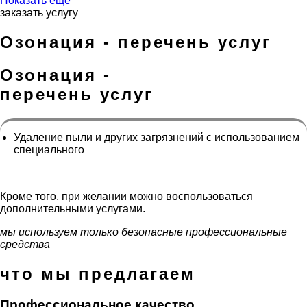
Показать ещё
заказать услугу
Озонация - перечень услуг
Озонация -
перечень услуг
Удаление пыли и других загрязнений с использованием
специального
Кроме того, при желании можно воспользоваться
дополнительными услугами.
мы используем только безопасные профессиональные
средства
что мы предлагаем
Профессиональное качество