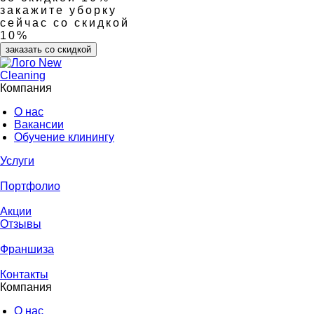
закажите уборку
сейчас со скидкой
10%
заказать со скидкой
Компания
О нас
Вакансии
Обучение клинингу
Услуги
Портфолио
Акции
Отзывы
Франшиза
Контакты
Компания
О нас