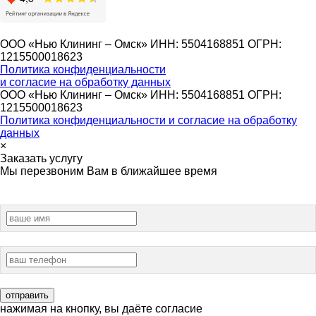
ООО «Нью Клининг – Омск» ИНН: 5504168851 ОГРН:
1215500018623
Политика конфиденциальности
и согласие на обработку данных
ООО «Нью Клининг – Омск» ИНН: 5504168851 ОГРН:
1215500018623
Политика конфиденциальности и согласие на обработку
данных
×
Заказать услугу
Мы перезвоним Вам в ближайшее время
нажимая на кнопку, вы даёте согласие