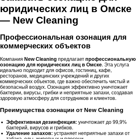
юридических лиц в Омске
— New Cleaning
Профессиональная озонация для
коммерческих объектов
Компания
New Cleaning
предлагает
профессиональную
озонацию для юридических лиц в Омске
. Эта услуга
идеально подходит для офисов, гостиниц, кафе,
ресторанов, медицинских учреждений и других
коммерческих объектов, где важно обеспечить чистый и
безопасный воздух. Озонация эффективно уничтожает
бактерии, вирусы, грибки и неприятные запахи, создавая
здоровую атмосферу для сотрудников и клиентов.
Преимущества озонации от New Cleaning
Эффективная дезинфекция:
уничтожает до 99,9%
бактерий, вирусов и грибков.
Удаление запахов:
устраняет неприятные запахи от
табака, еды, животных и плесени.