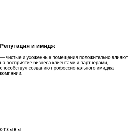
Репутация и имидж
— чистые и ухоженные помещения положительно влияют
на восприятие бизнеса клиентами и партнерами,
способствуя созданию профессионального имиджа
компании.
отзывы