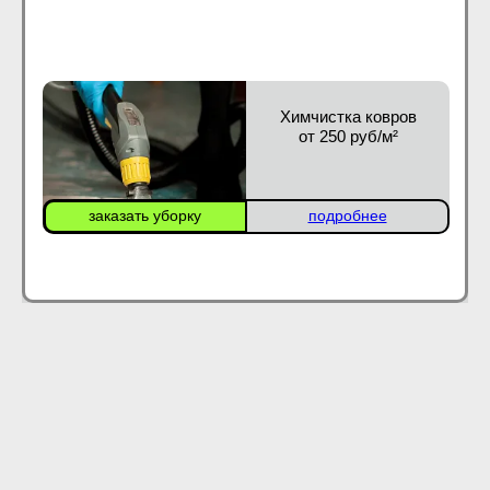
Химчистка ковров
от 250 руб/м²
заказать уборку
подробнее