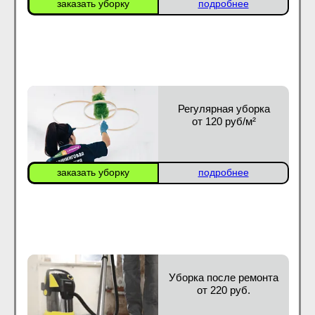
заказать уборку
подробнее
Регулярная уборка
от 120 руб/м²
заказать уборку
подробнее
Уборка после ремонта
от 220 руб.