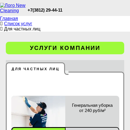
+7(3812) 29-44-11
Главная
Список услуг
Для частных лиц
УСЛУГИ КОМПАНИИ
ДЛЯ ЧАСТНЫХ ЛИЦ
Генеральная уборка
от 240 руб/м²