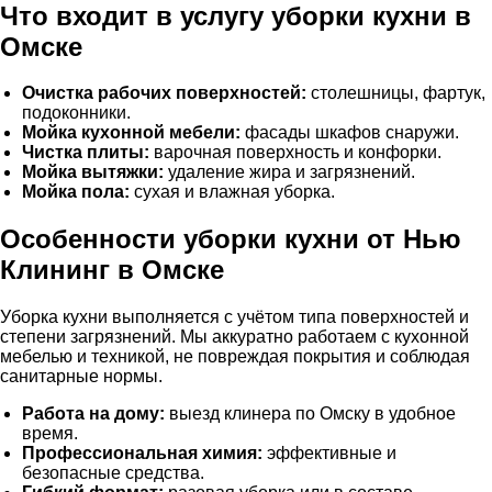
Что входит в услугу уборки кухни в
Омске
Очистка рабочих поверхностей:
столешницы, фартук,
подоконники.
Мойка кухонной мебели:
фасады шкафов снаружи.
Чистка плиты:
варочная поверхность и конфорки.
Мойка вытяжки:
удаление жира и загрязнений.
Мойка пола:
сухая и влажная уборка.
Особенности уборки кухни от Нью
Клининг в Омске
Уборка кухни выполняется с учётом типа поверхностей и
степени загрязнений. Мы аккуратно работаем с кухонной
мебелью и техникой, не повреждая покрытия и соблюдая
санитарные нормы.
Работа на дому:
выезд клинера по Омску в удобное
время.
Профессиональная химия:
эффективные и
безопасные средства.