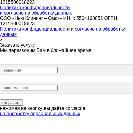
1215500018623
Политика конфиденциальности
и согласие на обработку данных
ООО «Нью Клининг – Омск» ИНН: 5504168851 ОГРН:
1215500018623
Политика конфиденциальности и согласие на обработку
данных
×
Заказать услугу
Мы перезвоним Вам в ближайшее время
нажимая на кнопку, вы даёте согласие
на обработку персональных данных