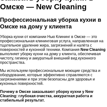
Омске — New Cleaning
Профессиональная уборка кухни в
Омске на дому у клиента
Уборка кухни от компании Нью Клининг в Омске — это
профессиональная клининговая услуга, направленная на
тщательное удаление жира, загрязнений и налёта с
поверхностей и кухонной техники. Компания
New Cleaning
выполняет уборку кухни на дому у клиента, обеспечивая
чистоту, гигиену и аккуратный внешний вид кухонного
пространства.
Мы используем профессиональные моющие средства и
оборудование, которые эффективно справляются с
загрязнениями и при этом безопасны для здоровья и
кухонных поверхностей.
Почему в Омске заказывают уборку кухни у New
Cleaning:
глубокая очистка, аккуратная работа и
стабильный результат.