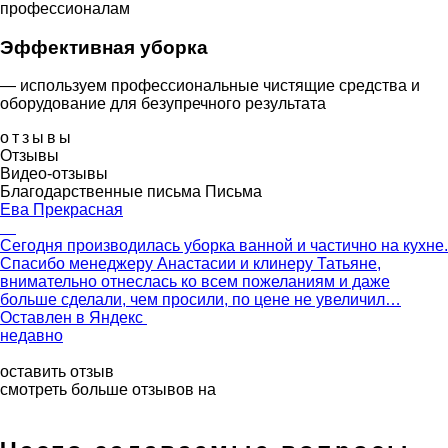
профессионалам
Эффективная уборка
— используем профессиональные чистящие средства и
оборудование для безупречного результата
отзывы
Отзывы
Видео-отзывы
Благодарственные письма
Письма
Ева Прекрасная
Сегодня производилась уборка ванной и частично на кухне.
Спасибо менеджеру Анастасии и клинеру Татьяне,
внимательно отнеслась ко всем пожеланиям и даже
больше сделали, чем просили, по цене не увеличил…
Оставлен в
Яндекс
недавно
оставить отзыв
смотреть больше отзывов на