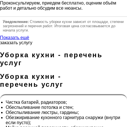
Проконсультируем, приедем бесплатно, оценим объём
работ и детально обсудим все нюансы.
Уведомление:
Стоимость уборки кухни зависит от площади, степени
загрязнений и перечня работ. Итоговая цена согласовывается до
начала услуги.
Показать ещё
заказать услугу
Уборка кухни - перечень
услуг
Уборка кухни -
перечень услуг
Чистка батарей, радиаторов;
Обеспыливание потолка и стен;
Обеспыливание люстры, гардины;
Обезжиривание кухонного гарнитура снаружи (внутри
если пусто);