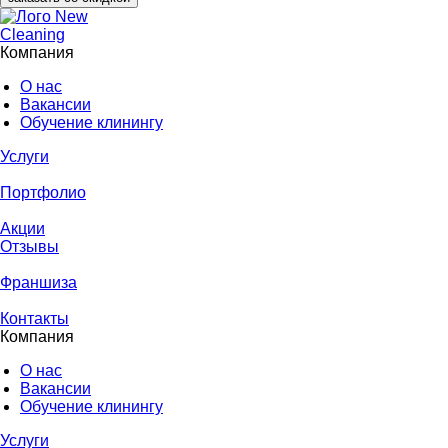
Компания
О нас
Вакансии
Обучение клинингу
Услуги
Портфолио
Акции
Отзывы
Франшиза
Контакты
Компания
О нас
Вакансии
Обучение клинингу
Услуги