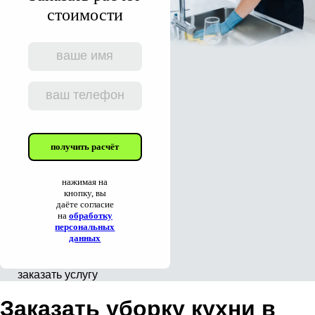
стоимости
получить расчёт
нажимая на
кнопку, вы
даёте согласие
на
обработку
персональных
данных
заказать услугу
Заказать уборку кухни в