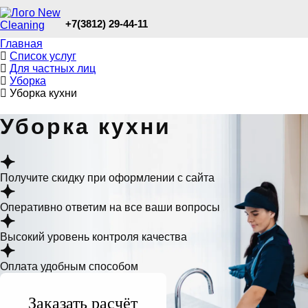
+7(3812) 29-44-11
Главная
Список услуг
Для частных лиц
Уборка
Уборка кухни
Уборка кухни
Получите скидку при оформлении с сайта
Оперативно ответим на все ваши вопросы
Высокий уровень контроля качества
Оплата удобным способом
Заказать расчёт